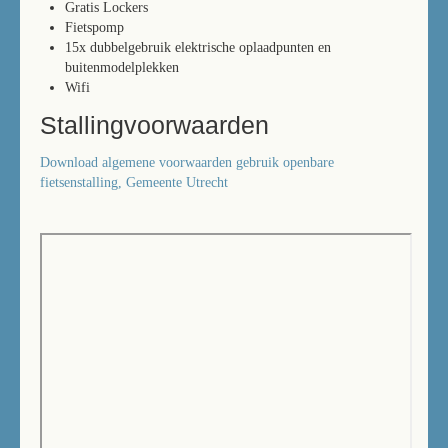
Gratis Lockers
Fietspomp
15x dubbelgebruik elektrische oplaadpunten en
buitenmodelplekken
Wifi
Stallingvoorwaarden
Download algemene voorwaarden gebruik openbare
fietsenstalling, Gemeente Utrecht