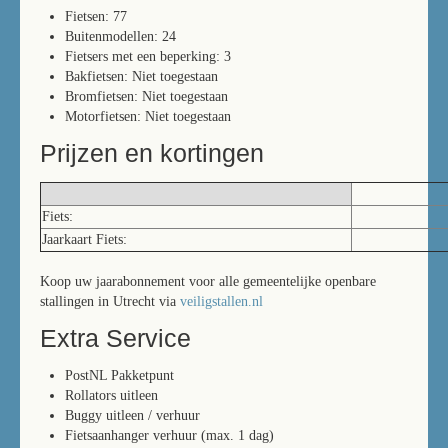
Fietsen: 77
Buitenmodellen: 24
Fietsers met een beperking: 3
Bakfietsen: Niet toegestaan
Bromfietsen: Niet toegestaan
Motorfietsen: Niet toegestaan
Prijzen en kortingen
Fiets:
Jaarkaart Fiets:
Koop uw jaarabonnement voor alle gemeentelijke openbare
stallingen in Utrecht via
veiligstallen.nl
Extra Service
PostNL Pakketpunt
Rollators uitleen
Buggy uitleen / verhuur
Fietsaanhanger verhuur (max. 1 dag)