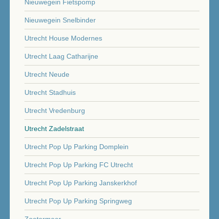
Nieuwegein Fietspomp
Nieuwegein Snelbinder
Utrecht House Modernes
Utrecht Laag Catharijne
Utrecht Neude
Utrecht Stadhuis
Utrecht Vredenburg
Utrecht Zadelstraat
Utrecht Pop Up Parking Domplein
Utrecht Pop Up Parking FC Utrecht
Utrecht Pop Up Parking Janskerkhof
Utrecht Pop Up Parking Springweg