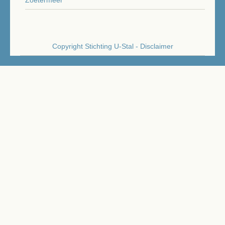
Zoetermeer
Copyright Stichting U-Stal - Disclaimer