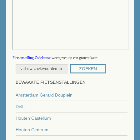
Fietsenstalling Zadelstraat
weergeven op een grotere kaart
ZOEKEN
BEWAAKTE FIETSENSTALLINGEN
Amsterdam Gerard Douplein
Delft
Houten Castellum
Houten Centrum