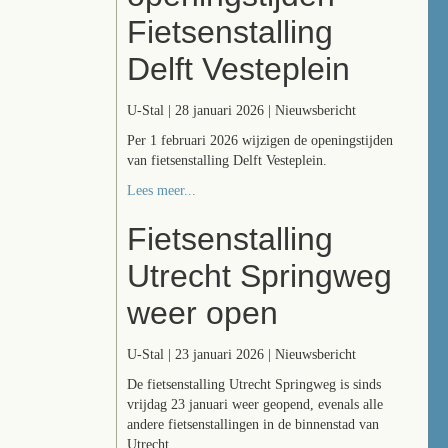
Fietsenstalling
Delft Vesteplein
U-Stal | 28 januari 2026 | Nieuwsbericht
Per 1 februari 2026 wijzigen de openingstijden
van fietsenstalling Delft Vesteplein.
Lees meer...
Fietsenstalling
Utrecht Springweg
weer open
U-Stal | 23 januari 2026 | Nieuwsbericht
De fietsenstalling Utrecht Springweg is sinds
vrijdag 23 januari weer geopend, evenals alle
andere fietsenstallingen in de binnenstad van
Utrecht.