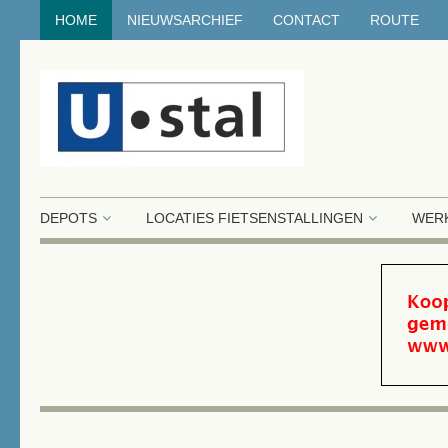
HOME
NIEUWSARCHIEF
CONTACT
ROUTE
DEPOTS
LOCATIES FIETSENSTALLINGEN
WERK