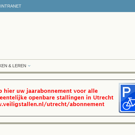
INTRANET
EN & LEREN